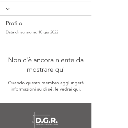
Profilo
Data di iscrizione: 10 giu 2022
Non c'è ancora niente da
mostrare qui
Quando questo membro aggiungerà
informazioni su di sé, le vedrai qui.